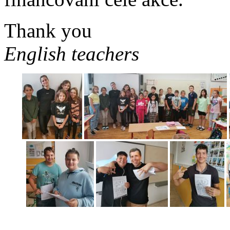
Thank you
English teachers