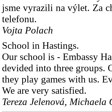
jsme vyrazili na výlet. Za
telefonu.
Vojta Polach
School in Hastings.
Our school is - Embassy Ha
devided into three groups. 
they play games with us. Ev
We are very satisfied.
Tereza Jelenová, Michaela 