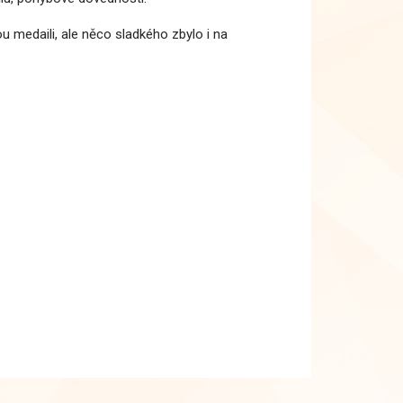
u medaili, ale něco sladkého zbylo i na