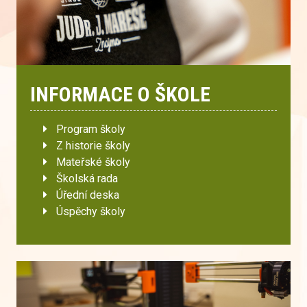
INFORMACE O ŠKOLE
Program školy
Z historie školy
Mateřské školy
Školská rada
Úřední deska
Úspěchy školy