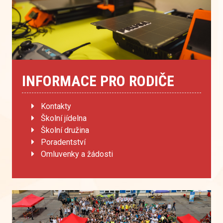
INFORMACE PRO RODIČE
Kontakty
Školní jídelna
Školní družina
Poradentství
Omluvenky a žádosti