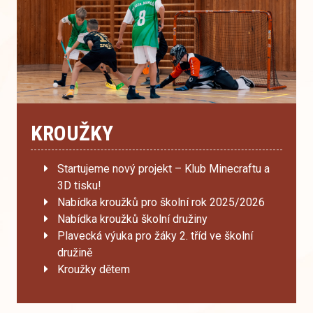
KROUŽKY
Startujeme nový projekt – Klub Minecraftu a
3D tisku!
Nabídka kroužků pro školní rok 2025/2026
Nabídka kroužků školní družiny
Plavecká výuka pro žáky 2. tříd ve školní
družině
Kroužky dětem