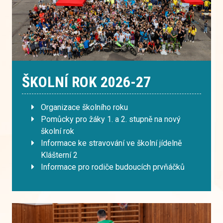
ŠKOLNÍ ROK 2026-27
Organizace školního roku
Pomůcky pro žáky 1. a 2. stupně na nový
školní rok
Informace ke stravování ve školní jídelně
Klášterní 2
Informace pro rodiče budoucích prvňáčků