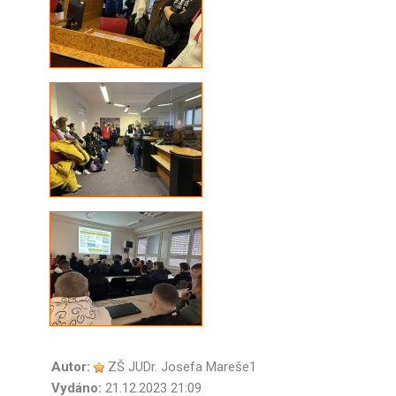
Autor:
ZŠ JUDr. Josefa Mareše1
Vydáno:
21.12.2023 21:09