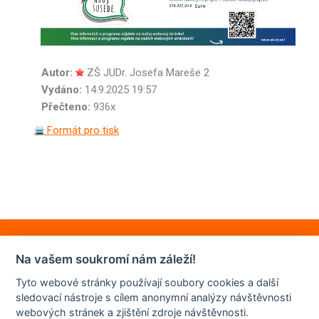
Autor:
ZŠ JUDr. Josefa Mareše 2
Vydáno:
14.9.2025 19:57
Přečteno:
936x
Formát pro tisk
Na vašem soukromí nám záleží!
Tyto webové stránky používají soubory cookies a další
sledovací nástroje s cílem anonymní analýzy návštěvnosti
webových stránek a zjištění zdroje návštěvnosti.