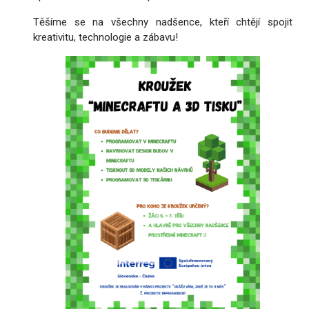
Těšíme se na všechny nadšence, kteří chtějí spojit
kreativitu, technologie a zábavu!