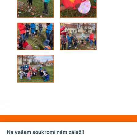
Na vašem soukromí nám záleží!