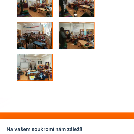
Na vašem soukromí nám záleží!