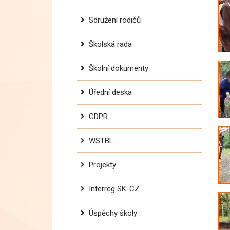
Sdružení rodičů
Školská rada
Školní dokumenty
Úřední deska
GDPR
WSTBL
Projekty
Interreg SK-CZ
Úspěchy školy