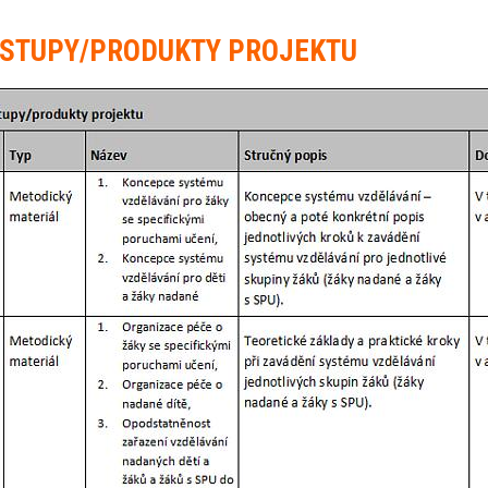
STUPY/PRODUKTY PROJEKTU