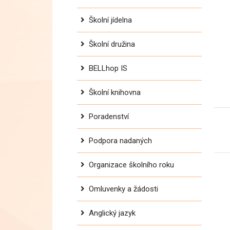
Školní jídelna
Školní družina
BELLhop IS
Školní knihovna
Poradenství
Podpora nadaných
Organizace školního roku
Omluvenky a žádosti
Anglický jazyk