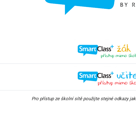
Pro přístup ze školní sítě použijte stejné odkazy ja