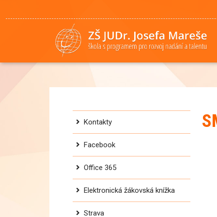
S
Kontakty
Facebook
Office 365
Elektronická žákovská knížka
Strava