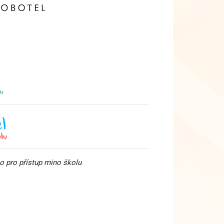
ko pro přístup mino školu